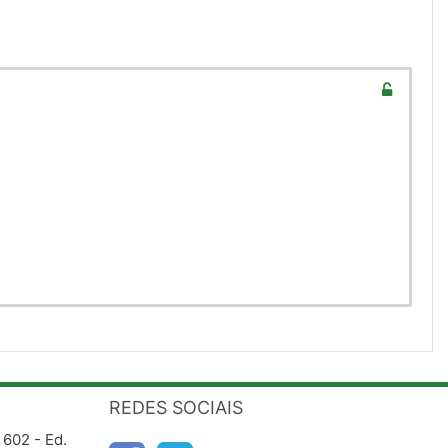
REDES SOCIAIS
 602 - Ed.