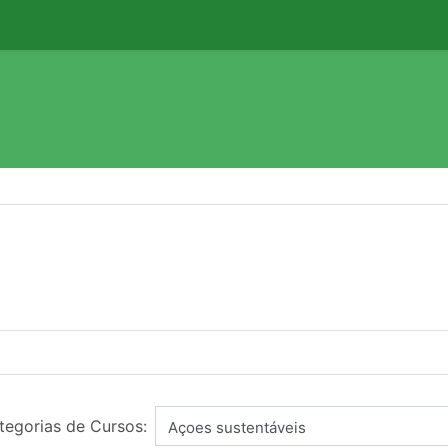
tegorias de Cursos: