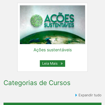
Ações sustentáveis
Leia Mais
Categorias de Cursos
Expandir tudo