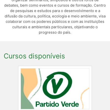
debates, bem como eventos e cursos de formação. Centro
de pesquisas e estudos para o desenvolvimento e a
difusão da cultura, política, ecologia e meio ambiente, visa
colaborar com os poderes públicos e com as instituições
culturais e ambientais particulares, objetivando o
progresso do país.
Cursos disponíveis